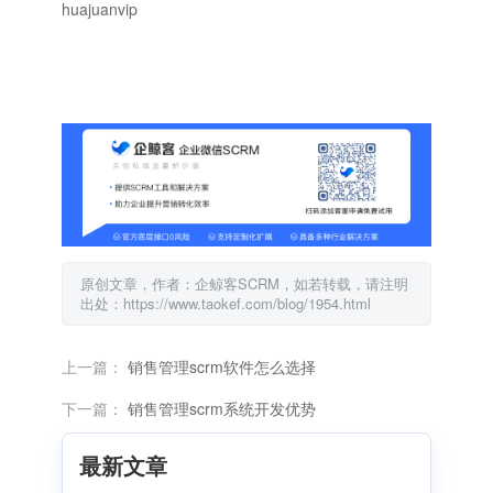
huajuanvip
原创文章，作者：企鲸客SCRM，如若转载，请注明
出处：https://www.taokef.com/blog/1954.html
上一篇：
销售管理scrm软件怎么选择
下一篇：
销售管理scrm系统开发优势
最新文章