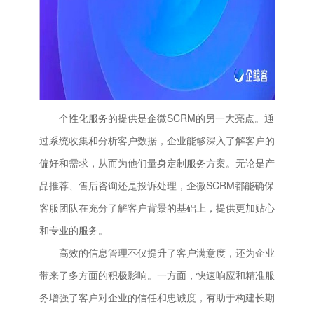
个性化服务的提供是企微SCRM的另一大亮点。通
过系统收集和分析客户数据，企业能够深入了解客户的
偏好和需求，从而为他们量身定制服务方案。无论是产
品推荐、售后咨询还是投诉处理，企微SCRM都能确保
客服团队在充分了解客户背景的基础上，提供更加贴心
和专业的服务。
高效的信息管理不仅提升了客户满意度，还为企业
带来了多方面的积极影响。一方面，快速响应和精准服
务增强了客户对企业的信任和忠诚度，有助于构建长期