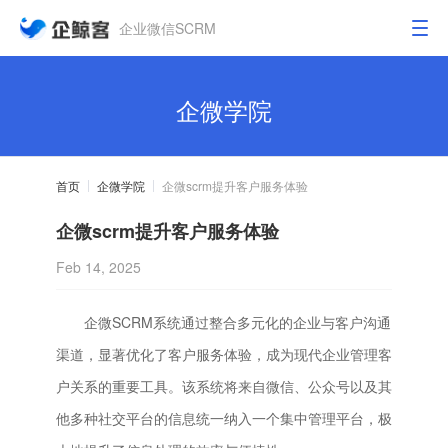
企业微信SCRM
企微学院
首页
企微学院
企微scrm提升客户服务体验
企微scrm提升客户服务体验
Feb 14, 2025
企微SCRM系统通过整合多元化的企业与客户沟通
渠道，显著优化了客户服务体验，成为现代企业管理客
户关系的重要工具。该系统将来自微信、公众号以及其
他多种社交平台的信息统一纳入一个集中管理平台，极