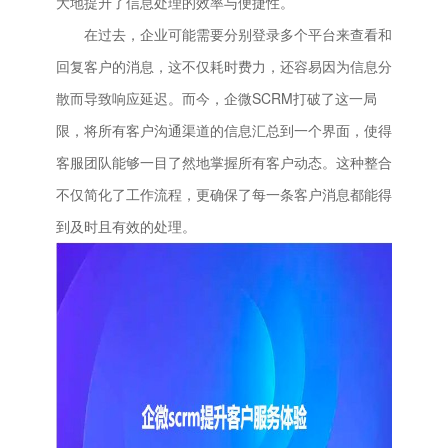
大地提升了信息处理的效率与便捷性。
在过去，企业可能需要分别登录多个平台来查看和
回复客户的消息，这不仅耗时费力，还容易因为信息分
散而导致响应延迟。而今，企微SCRM打破了这一局
限，将所有客户沟通渠道的信息汇总到一个界面，使得
客服团队能够一目了然地掌握所有客户动态。这种整合
不仅简化了工作流程，更确保了每一条客户消息都能得
到及时且有效的处理。