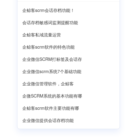
企鲸客scrm会话存档功能！
会话存档敏感词监测提醒功能
企鲸客私域流量运营
企鲸客scrm软件的特色功能
企业微信SCRM打标签及会话存
企业微信scrm系统7个基础功能
企业微信管理软件，企鲸客
企微SCRM系统的基本功能有哪
企鲸客scrm软件主要功能有哪
企业微信提供会话存档功能