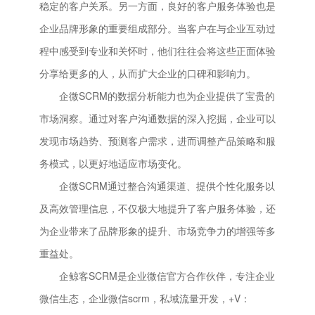
稳定的客户关系。另一方面，良好的客户服务体验也是
企业品牌形象的重要组成部分。当客户在与企业互动过
程中感受到专业和关怀时，他们往往会将这些正面体验
分享给更多的人，从而扩大企业的口碑和影响力。
企微SCRM的数据分析能力也为企业提供了宝贵的
市场洞察。通过对客户沟通数据的深入挖掘，企业可以
发现市场趋势、预测客户需求，进而调整产品策略和服
务模式，以更好地适应市场变化。
企微SCRM通过整合沟通渠道、提供个性化服务以
及高效管理信息，不仅极大地提升了客户服务体验，还
为企业带来了品牌形象的提升、市场竞争力的增强等多
重益处。
企鲸客SCRM是企业微信官方合作伙伴，专注企业
微信生态，企业微信scrm，私域流量开发，+V：