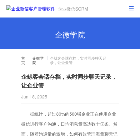
企业微信SCRM
企微学院
首
企微学
企鲸客会话存档，实时同步聊天记
页
院
录，让企业管
企鲸客会话存档，实时同步聊天记录，
让企业管
Jun 18, 2025
据统计，超过80%的500强企业正在使用企业
微信进行客户沟通，日均消息量高达数十亿条。然
而，随着沟通量的激增，如何有效管理海量聊天记