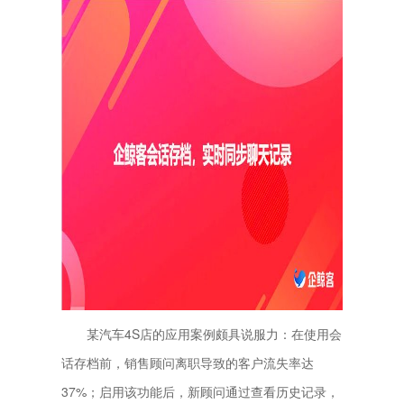
某汽车4S店的应用案例颇具说服力：在使用会
话存档前，销售顾问离职导致的客户流失率达
37%；启用该功能后，新顾问通过查看历史记录，