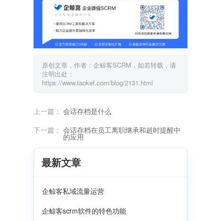
原创文章，作者：企鲸客SCRM，如若转载，请
注明出处：
https://www.taokef.com/blog/2131.html
上一篇：
会话存档是什么
下一篇：
会话存档在员工离职继承和超时提醒中
的应用
最新文章
企鲸客私域流量运营
企鲸客scrm软件的特色功能