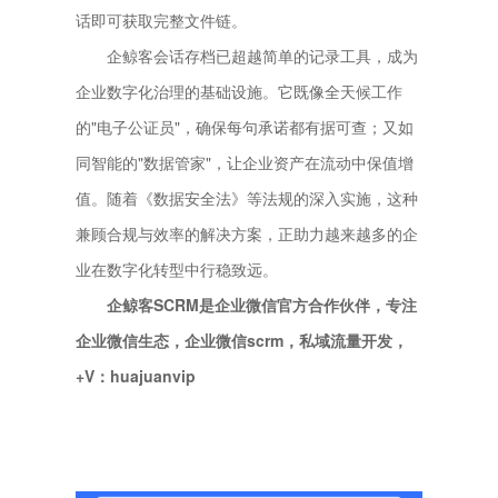
话即可获取完整文件链。
企鲸客会话存档已超越简单的记录工具，成为
企业数字化治理的基础设施。它既像全天候工作
的"电子公证员"，确保每句承诺都有据可查；又如
同智能的"数据管家"，让企业资产在流动中保值增
值。随着《数据安全法》等法规的深入实施，这种
兼顾合规与效率的解决方案，正助力越来越多的企
业在数字化转型中行稳致远。
企鲸客SCRM是企业微信官方合作伙伴，专注
企业微信生态，企业微信scrm，私域流量开发，
+V：huajuanvip