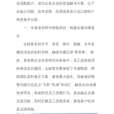
业适配能力，成为众多企业的首选解决方案。以下
从核心功能、技术优势、应用场景及行业口碑四个
维度展开分析。
一、全渠道存档与智能风控：构建合规沟通基
石
企鲸客支持文字、语音、图片、视频、文件及
撤回消息的实时存档，确保沟通记录“零死角”。例
如，某电商企业在促销活动筹备中，员工误发错误
价格信息后撤回，企鲸客完整保留了关键数据，帮
助团队及时修正方案，避免重大损失。其敏感词预
警功能可自定义“飞单”“私单”等词汇，触发后自动通
知管理员，有效防范员工违规行为。某金融企业通
过该功能，实时拦截员工违规承诺，避免客户投诉
及法律风险。