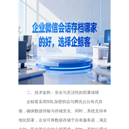
二、技术架构：安全与灵活性的双重保障
企鲸客采用SSL加密协议与腾讯云分布式存
储，确保数据传输与存储安全。同时，系统支持本
地化部署，企业可将数据存储于自有服务器，满足