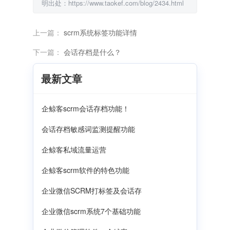
明出处：https://www.taokef.com/blog/2434.html
上一篇：
scrm系统标签功能详情
下一篇：
会话存档是什么？
最新文章
企鲸客scrm会话存档功能！
会话存档敏感词监测提醒功能
企鲸客私域流量运营
企鲸客scrm软件的特色功能
企业微信SCRM打标签及会话存
企业微信scrm系统7个基础功能