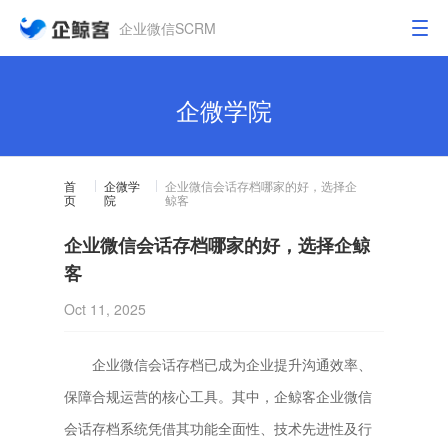
企业微信SCRM
企微学院
首
企微学
企业微信会话存档哪家的好，选择企
页
院
鲸客
企业微信会话存档哪家的好，选择企鲸
客
Oct 11, 2025
企业微信会话存档已成为企业提升沟通效率、
保障合规运营的核心工具。其中，企鲸客企业微信
会话存档系统凭借其功能全面性、技术先进性及行