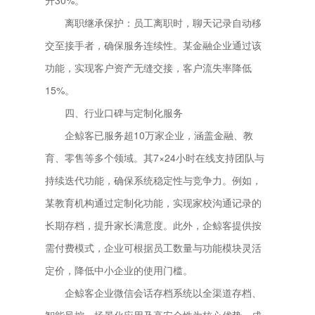
升30%。
离职继承保护：员工离职时，聊天记录自动移
交至接手者，确保服务连续性。某金融企业通过该
功能，实现客户资产无缝交接，客户流失率降低
15%。
四、行业口碑与定制化服务
企鲸客已服务超10万家企业，涵盖金融、教
育、零售等多个领域。其7×24小时在线支持团队与
持续迭代功能，确保系统稳定性与竞争力。例如，
某教育机构通过定制化功能，实现家校沟通记录的
长期存档，提升家长满意度。此外，企鲸客提供按
需付费模式，企业可根据员工数量与功能模块灵活
定价，降低中小企业的使用门槛。
企鲸客企业微信会话存档系统以全渠道存档、