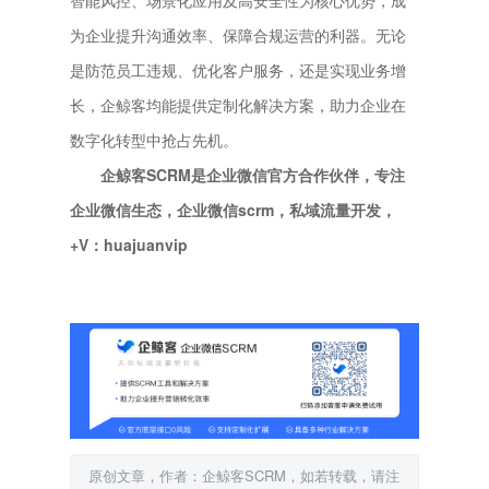
智能风控、场景化应用及高安全性为核心优势，成
为企业提升沟通效率、保障合规运营的利器。无论
是防范员工违规、优化客户服务，还是实现业务增
长，企鲸客均能提供定制化解决方案，助力企业在
数字化转型中抢占先机。
企鲸客SCRM是企业微信官方合作伙伴，专注
企业微信生态，企业微信scrm，私域流量开发，
+V：huajuanvip
原创文章，作者：企鲸客SCRM，如若转载，请注