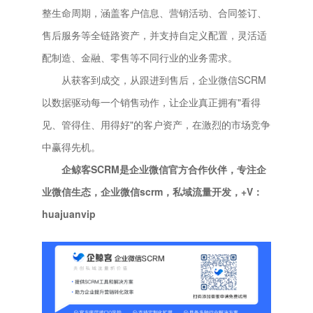
整生命周期，涵盖客户信息、营销活动、合同签订、
售后服务等全链路资产，并支持自定义配置，灵活适
配制造、金融、零售等不同行业的业务需求。
从获客到成交，从跟进到售后，企业微信SCRM
以数据驱动每一个销售动作，让企业真正拥有"看得
见、管得住、用得好"的客户资产，在激烈的市场竞争
中赢得先机。
企鲸客SCRM是企业微信官方合作伙伴，专注企
业微信生态，企业微信scrm，私域流量开发，+V：
huajuanvip