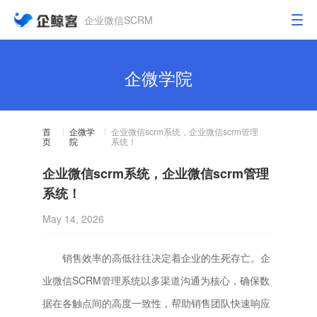
企业微信SCRM
企微学院
首
企微学
企业微信scrm系统，企业微信scrm管理
页
院
系统！
企业微信scrm系统，企业微信scrm管理
系统！
May 14, 2026
销售效率的高低往往决定着企业的生死存亡。企
业微信SCRM管理系统以多渠道沟通为核心，确保数
据在各触点间的高度一致性，帮助销售团队快速响应