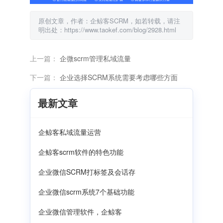
原创文章，作者：企鲸客SCRM，如若转载，请注
明出处：https://www.taokef.com/blog/2928.html
上一篇：
企微scrm管理私域流量
下一篇：
企业选择SCRM系统需要考虑哪些方面
最新文章
企鲸客私域流量运营
企鲸客scrm软件的特色功能
企业微信SCRM打标签及会话存
企业微信scrm系统7个基础功能
企业微信管理软件，企鲸客