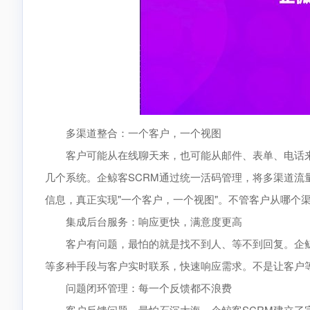
多渠道整合：一个客户，一个视图
客户可能从在线聊天来，也可能从邮件、表单、电话来
几个系统。企鲸客SCRM通过统一活码管理，将多渠道
信息，真正实现"一个客户，一个视图"。不管客户从哪个
集成后台服务：响应更快，满意度更高
客户有问题，最怕的就是找不到人、等不到回复。企鲸客
等多种手段与客户实时联系，快速响应需求。不是让客户
问题闭环管理：每一个反馈都不浪费
客户反馈问题，最怕石沉大海。企鲸客SCRM建立了完