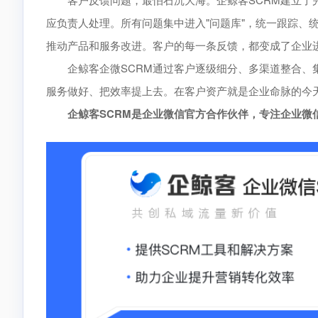
应负责人处理。所有问题集中进入"问题库"，统一跟踪、
推动产品和服务改进。客户的每一条反馈，都变成了企业
企鲸客企微SCRM通过客户逐级细分、多渠道整合、集
服务做好、把效率提上去。在客户资产就是企业命脉的今天
企鲸客SCRM是企业微信官方合作伙伴，专注企业微信生态，