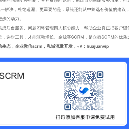
统一解决，杜绝遗漏。更重要的是，系统还能从中筛选有价值的建议
进步的动力。
成后台服务、问题闭环管理四大核心能力，帮助企业真正把客户留
，选对工具，才能驱动增长。企鲸客SCRM，是企微SCRM的优质
企业微信scrm，私域流量开发，+V：huajuanvip