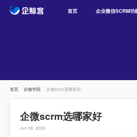
首页
企业微信SCRM功
首页
企微学院
企微scrm选哪家好
企微scrm选哪家好
Jun 08, 2026