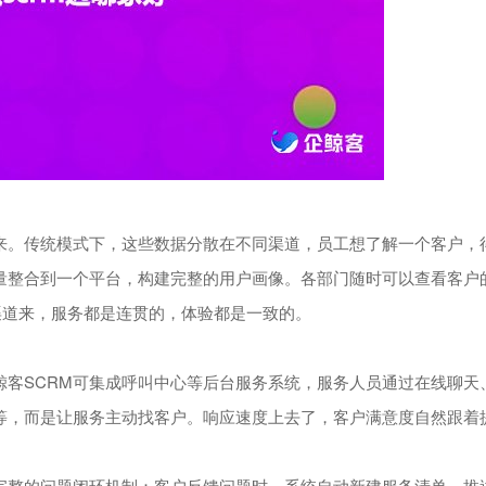
。传统模式下，这些数据分散在不同渠道，员工想了解一个客户，
流量整合到一个平台，构建完整的用户画像。各部门随时可以查看客户
渠道来，服务都是连贯的，体验都是一致的。
SCRM可集成呼叫中心等后台服务系统，服务人员通过在线聊天
等，而是让服务主动找客户。响应速度上去了，客户满意度自然跟着
整的问题闭环机制：客户反馈问题时，系统自动新建服务清单，推