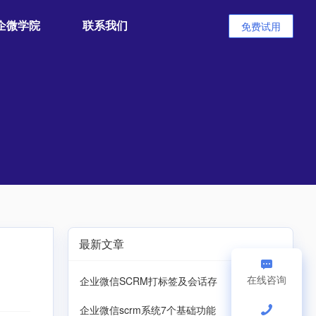
企微学院
联系我们
免费试用
最新文章
在线咨询
企业微信SCRM打标签及会话存
企业微信scrm系统7个基础功能