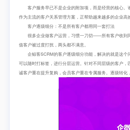
客户服务早已不是企业的附加项，而是经营的核心。谁能
作为主流的客户关系管理方案，正帮助越来越多的企业高
客户逐级细分：不是所有客户都用同一套打法
很多企业做客户运营，习惯一刀切——所有客户收到同
值客户被过度打扰，两头都不满意。
企鲸客SCRM的客户逐级细分功能，解决的就是这个问
可以随时打标签，进行分层运营。针对不同层级的客户，
诚客户重在提升复购，会员客户重在专属服务。逐级转化